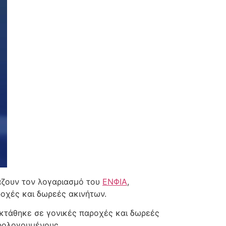
άζουν τον λογαριασμό του
ΕΝΦΙΑ
,
οχές και δωρεές ακινήτων.
εκτάθηκε σε γονικές παροχές και δωρεές
ρολογουμένους.