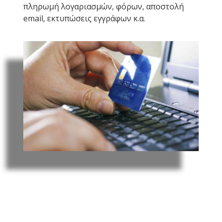
πληρωμή λογαριασμών, φόρων, αποστολή
email, εκτυπώσεις εγγράφων κ.α.