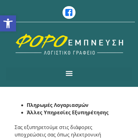
Ανοίξτε τη γραμμή εργαλείω
Πληρωμές Λογαριασμών
Άλλες Υπηρεσίες Εξυπηρέτησης
Σας εξυπηρετούμε στις διάφορες
υποχρεώσεις σας όπως ηλεκτρονική