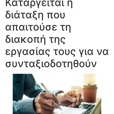
Καταργείται η
διάταξη που
απαιτούσε τη
διακοπή της
εργασίας τους για να
συνταξιοδοτηθούν