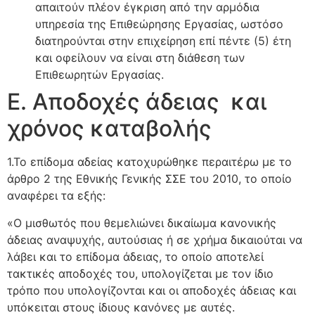
απαιτούν πλέον έγκριση από την αρμόδια
υπηρεσία της Επιθεώρησης Εργασίας, ωστόσο
διατηρούνται στην επιχείρηση επί πέντε (5) έτη
και οφείλουν να είναι στη διάθεση των
Επιθεωρητών Εργασίας.
Ε. Αποδοχές άδειας και
χρόνος καταβολής
1.Το επίδομα αδείας κατοχυρώθηκε περαιτέρω με το
άρθρο 2 της Εθνικής Γενικής ΣΣΕ του 2010, το οποίο
αναφέρει τα εξής:
«Ο μισθωτός που θεμελιώνει δικαίωμα κανονικής
άδειας αναψυχής, αυτούσιας ή σε χρήμα δικαιούται να
λάβει και το επίδομα άδειας, το οποίο αποτελεί
τακτικές αποδοχές του, υπολογίζεται με τον ίδιο
τρόπο που υπολογίζονται και οι αποδοχές άδειας και
υπόκειται στους ίδιους κανόνες με αυτές.