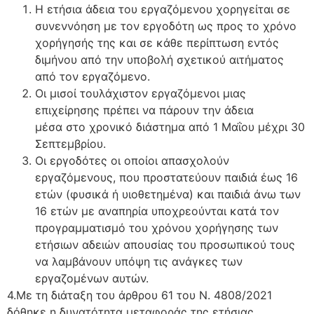
Η ετήσια άδεια του εργαζόμενου χορηγείται σε
συνεννόηση με τον εργοδότη ως προς το χρόνο
χορήγησής της και σε κάθε περίπτωση εντός
διμήνου από την υποβολή σχετικού αιτήματος
από τον εργαζόμενο.
Οι μισοί τουλάχιστον εργαζόμενοι μιας
επιχείρησης πρέπει να πάρουν την άδεια
μέσα στο χρονικό διάστημα από 1 Μαΐου μέχρι 30
Σεπτεμβρίου.
Οι εργοδότες οι οποίοι απασχολούν
εργαζόμενους, που προστατεύουν παιδιά έως 16
ετών (φυσικά ή υιοθετημένα) και παιδιά άνω των
16 ετών με αναπηρία υποχρεούνται κατά τον
προγραμματισμό του χρόνου χορήγησης των
ετήσιων αδειών απουσίας του προσωπικού τους
να λαμβάνουν υπόψη τις ανάγκες των
εργαζομένων αυτών.
4.Με τη διάταξη του άρθρου 61 του Ν. 4808/2021
δόθηκε η δυνατότητα μεταφοράς της ετήσιας