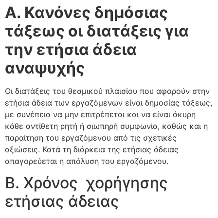
Α. Κανόνες δημόσιας
τάξεως οι διατάξεις για
την ετήσια άδεια
αναψυχής
Οι διατάξεις του θεσμικού πλαισίου που αφορούν στην
ετήσια άδεια των εργαζόμενων είναι δημοσίας τάξεως,
με συνέπεια να μην επιτρέπεται και να είναι άκυρη
κάθε αντίθετη ρητή ή σιωπηρή συμφωνία, καθώς και η
παραίτηση του εργαζόμενου από τις σχετικές
αξιώσεις. Κατά τη διάρκεια της ετήσιας άδειας
απαγορεύεται η απόλυση του εργαζόμενου.
Β. Χρόνος χορήγησης
ετήσιας άδειας