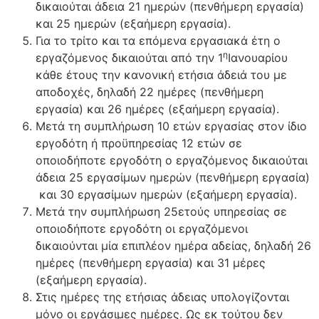
δικαιούται άδεια 21 ημερών (πενθήμερη εργασία)
και 25 ημερών (εξαήμερη εργασία).
Για το τρίτο και τα επόμενα εργασιακά έτη ο
η
εργαζόμενος δικαιούται από την 1
Ιανουαρίου
κάθε έτους την κανονική ετήσια άδειά του με
αποδοχές, δηλαδή 22 ημέρες (πενθήμερη
εργασία) και 26 ημέρες (εξαήμερη εργασία).
Μετά τη συμπλήρωση 10 ετών εργασίας στον ίδιο
εργοδότη ή προϋπηρεσίας 12 ετών σε
οποιοδήποτε εργοδότη ο εργαζόμενος δικαιούται
άδεια 25 εργασίμων ημερών (πενθήμερη εργασία)
και 30 εργασίμων ημερών (εξαήμερη εργασία).
Μετά την συμπλήρωση 25ετούς υπηρεσίας σε
οποιοδήποτε εργοδότη οι εργαζόμενοι
δικαιούνται μία επιπλέον ημέρα αδείας, δηλαδή 26
ημέρες (πενθήμερη εργασία) και 31 μέρες
(εξαήμερη εργασία).
Στις ημέρες της ετήσιας άδειας υπολογίζονται
μόνο οι εργάσιμες ημέρες. Ως εκ τούτου δεν