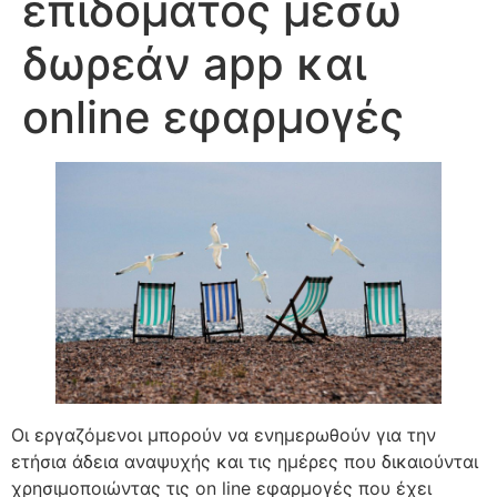
επιδόματος μέσω
δωρεάν app και
online εφαρμογές
Οι εργαζόμενοι μπορούν να ενημερωθούν για την
ετήσια άδεια αναψυχής και τις ημέρες που δικαιούνται
χρησιμοποιώντας τις on line εφαρμογές που έχει