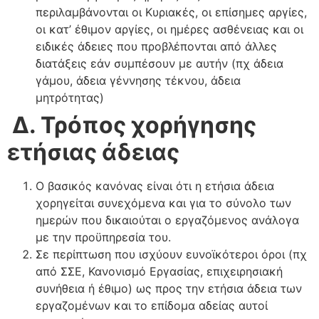
περιλαμβάνονται οι Κυριακές, οι επίσημες αργίες,
οι κατ’ έθιμον αργίες, οι ημέρες ασθένειας και οι
ειδικές άδειες που προβλέπονται από άλλες
διατάξεις εάν συμπέσουν με αυτήν (πχ άδεια
γάμου, άδεια γέννησης τέκνου, άδεια
μητρότητας)
Δ. Τρόπος χορήγησης
ετήσιας άδειας
Ο βασικός κανόνας είναι ότι η ετήσια άδεια
χορηγείται συνεχόμενα και για το σύνολο των
ημερών που δικαιούται ο εργαζόμενος ανάλογα
με την προϋπηρεσία του.
Σε περίπτωση που ισχύουν ευνοϊκότεροι όροι (πχ
από ΣΣΕ, Κανονισμό Εργασίας, επιχειρησιακή
συνήθεια ή έθιμο) ως προς την ετήσια άδεια των
εργαζομένων και το επίδομα αδείας αυτοί