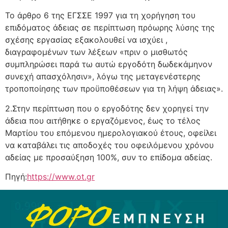
Το άρθρο 6 της ΕΓΣΣΕ 1997 για τη χορήγηση του
επιδόματος άδειας σε περίπτωση πρόωρης λύσης της
σχέσης εργασίας εξακολουθεί να ισχύει ,
διαγραφομένων των λέξεων «πριν ο μισθωτός
συμπληρώσει παρά τω αυτώ εργοδότη δωδεκάμηνον
συνεχή απασχόλησιν», λόγω της μεταγενέστερης
τροποποίησης των προϋποθέσεων για τη λήψη άδειας».
2.Στην περίπτωση που ο εργοδότης δεν χορηγεί την
άδεια που αιτήθηκε ο εργαζόμενος, έως το τέλος
Μαρτίου του επόμενου ημερολογιακού έτους, οφείλει
να καταβάλει τις αποδοχές του οφειλόμενου χρόνου
αδείας με προσαύξηση 100%, συν το επίδομα αδείας.
Πηγή:
https://www.ot.gr