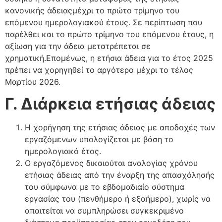
κανονικής άδειαςμέχρι το πρώτο τρίμηνο του
επόμενου ημερολογιακού έτους. Σε περίπτωση που
παρέλθει και το πρώτο τρίμηνο του επόμενου έτους, η
αξίωση για την άδεια μετατρέπεται σε
χρηματική.Επομένως, η ετήσια άδεια για το έτος 2025
πρέπει να χορηγηθεί το αργότερο μέχρι το τέλος
Μαρτίου 2026.
Γ. Διάρκεια ετήσιας άδειας
Η χορήγηση της ετήσιας άδειας με αποδοχές των
εργαζόμενων υπολογίζεται με βάση το
ημερολογιακό έτος.
Ο εργαζόμενος δικαιούται αναλογίας χρόνου
ετήσιας άδειας από την έναρξη της απασχόλησής
του σύμφωνα με το εβδομαδιαίο σύστημα
εργασίας του (πενθήμερο ή εξαήμερο), χωρίς να
απαιτείται να συμπληρώσει συγκεκριμένο