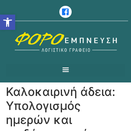
Ανοίξτε τη γραμμή εργαλείω
Καλοκαιρινή άδεια:
Υπολογισμός
ημερών και