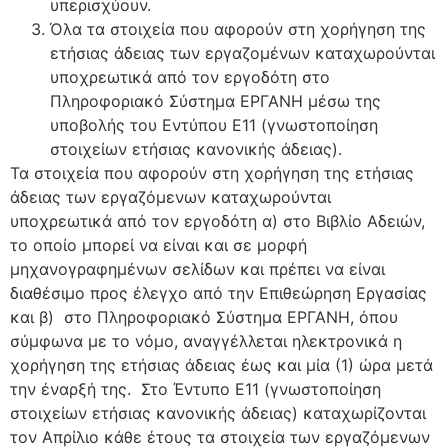
υπερισχύουν.
Όλα τα στοιχεία που αφορούν στη χορήγηση της
ετήσιας άδειας των εργαζομένων καταχωρούνται
υποχρεωτικά από τον εργοδότη στο
Πληροφοριακό Σύστημα ΕΡΓΑΝΗ μέσω της
υποβολής του Εντύπου Ε11 (γνωστοποίηση
στοιχείων ετήσιας κανονικής άδειας).
Τα στοιχεία που αφορούν στη χορήγηση της ετήσιας
άδειας των εργαζόμενων καταχωρούνται
υποχρεωτικά από τον εργοδότη α) στο Βιβλίο Αδειών,
το οποίο μπορεί να είναι και σε μορφή
μηχανογραφημένων σελίδων και πρέπει να είναι
διαθέσιμο προς έλεγχο από την Επιθεώρηση Εργασίας
και β) στο Πληροφοριακό Σύστημα ΕΡΓΑΝΗ, όπου
σύμφωνα με το νόμο, αναγγέλλεται ηλεκτρονικά η
χορήγηση της ετήσιας άδειας έως και μία (1) ώρα μετά
την έναρξή της. Στο Έντυπο Ε11 (γνωστοποίηση
στοιχείων ετήσιας κανονικής άδειας) καταχωρίζονται
τον Απρίλιο κάθε έτους τα στοιχεία των εργαζόμενων