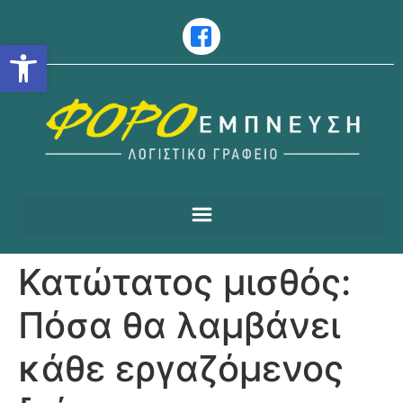
Ανοίξτε τη γραμμή εργαλείω
Κατώτατος μισθός:
Πόσα θα λαμβάνει
κάθε εργαζόμενος