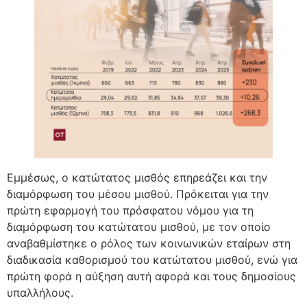
Εμμέσως, ο κατώτατος μισθός επηρεάζει και την
διαμόρφωση του μέσου μισθού. Πρόκειται για την
πρώτη εφαρμογή του πρόσφατου νόμου για τη
διαμόρφωση του κατώτατου μισθού, με τον οποίο
αναβαθμίστηκε ο ρόλος των κοινωνικών εταίρων στη
διαδικασία καθορισμού του κατώτατου μισθού, ενώ για
πρώτη φορά η αύξηση αυτή αφορά και τους δημοσίους
υπαλλήλους.