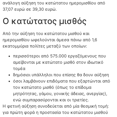
ανάλογη αύξηση του κατώτατου ημερομισθίου από
37,07 ευρώ σε 39,30 ευρώ.
Ο κατώτατος μισθός
Από την αύξηση του κατώτατου μισθού και
ημερομισθίου ωφελούνται άμεσα πάνω από 1,6
εκατομμύρια πολίτες μεταξύ των οποίων:
περισσότεροι από 575.000 εργαζόμενους που
αμείβονται με κατώτατο μισθό στον ιδιωτικό
τομέα
δημόσιοι υπάλληλοι που επίσης θα δουν αύξηση
όσοι λαμβάνουν επιδόματα που εξαρτώνται από
τον κατώτατο μισθό (όπως το επίδομα
μητρότητας, γάμου, γονικής άδειας, ανεργίας),
ενώ συμπαρασύρονται και οι τριετίες.
Η φετινή αύξηση συνοδεύεται από μία θεσμική τομή:
για πρώτη φορά η προστασία του κατώτατου μισθού