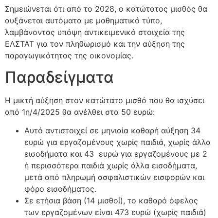
Σημειώνεται ότι από το 2028, ο κατώτατος μισθός θα
αυξάνεται αυτόματα με μαθηματικό τύπο,
λαμβάνοντας υπόψη αντικειμενικό στοιχεία της
ΕΛΣΤΑΤ για τον πληθωρισμό και την αύξηση της
παραγωγικότητας της οικονομίας.
Παραδείγματα
Η μικτή αύξηση στον κατώτατο μισθό που θα ισχύσει
από 1η/4/2025 θα ανέλθει στα 50 ευρώ:
Αυτό αντιστοιχεί σε μηνιαία καθαρή αύξηση 34
ευρώ για εργαζομένους χωρίς παιδιά, χωρίς άλλα
εισοδήματα και 43 ευρώ για εργαζομένους με 2
ή περισσότερα παιδιά χωρίς άλλα εισοδήματα,
μετά από πληρωμή ασφαλιστικών εισφορών και
φόρο εισοδήματος.
Σε ετήσια βάση (14 μισθοί), το καθαρό όφελος
των εργαζομένων είναι 473 ευρώ (χωρίς παιδιά)