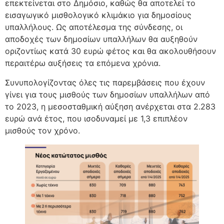
επεκτείνεται στο Δημόσιο, καθώς θα αποτελεί το
εισαγωγικό μισθολογικό κλιμάκιο για δημοσίους
υπαλλήλους. Ως αποτέλεσμα της σύνδεσης, οι
αποδοχές των δημοσίων υπαλλήλων θα αυξηθούν
οριζοντίως κατά 30 ευρώ φέτος και θα ακολουθήσουν
περαιτέρω αυξήσεις τα επόμενα χρόνια.
Συνυπολογίζοντας όλες τις παρεμβάσεις που έχουν
γίνει για τους μισθούς των δημοσίων υπαλλήλων από
το 2023, η μεσοσταθμική αύξηση ανέρχεται στα 2.283
ευρώ ανά έτος, που ισοδυναμεί με 1,3 επιπλέον
μισθούς τον χρόνο.