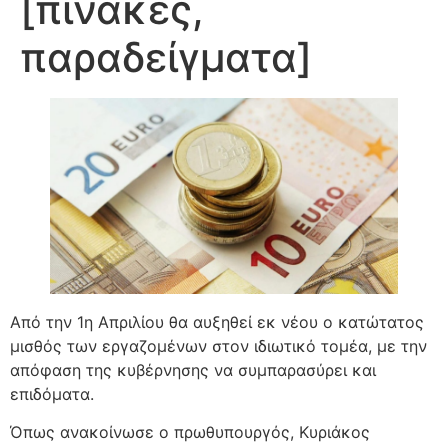
[πίνακες,
παραδείγματα]
Από την 1η Απριλίου θα αυξηθεί εκ νέου ο κατώτατος
μισθός των εργαζομένων στον ιδιωτικό τομέα, με την
απόφαση της κυβέρνησης να συμπαρασύρει και
επιδόματα.
Όπως ανακοίνωσε ο πρωθυπουργός, Κυριάκος