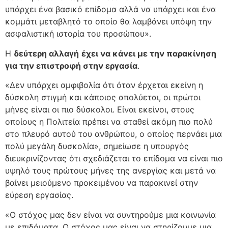
υπάρχει ένα βασικό επίδομα αλλά να υπάρχει και ένα
κομμάτι μεταβλητό το οποίο θα λαμβάνει υπόψη την
ασφαλιστική ιστορία του προσώπου».
Η
δεύτερη αλλαγή
έχει να κάνει με την παρακίνηση
για την επιστροφή στην εργασία
.
«Δεν υπάρχει αμφιβολία ότι όταν έρχεται εκείνη η
δύσκολη στιγμή και κάποιος απολύεται, οι πρώτοι
μήνες είναι οι πιο δύσκολοι. Είναι εκείνοι, στους
οποίους η Πολιτεία πρέπει να σταθεί ακόμη πιο πολύ
στο πλευρό αυτού του ανθρώπου, ο οποίος περνάει μια
πολύ μεγάλη δυσκολία», σημείωσε η υπουργός
διευκρινίζοντας ότι σχεδιάζεται το επίδομα να είναι πιο
υψηλό τους πρώτους μήνες της ανεργίας και μετά να
βαίνει μειούμενο προκειμένου να παρακινεί στην
εύρεση εργασίας.
«Ο στόχος μας δεν είναι να συντηρούμε μια κοινωνία
με επιδόματα. Ο στόχος μας είναι να στηρίζουμε μια