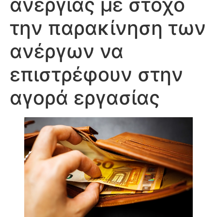
ανεργίας με στόχο
την παρακίνηση των
ανέργων να
επιστρέφουν στην
αγορά εργασίας