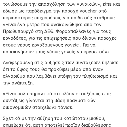
τονώσουμε την απασχόληση των γυναικών», είπε και
έδωσε ως παράδειγμα την παροχή voucher από
περισσότερες επιχειρήσεις για παιδικούς σταθμούς.
«Είναι ένα μέτρο που ανακοινώθηκε από τον
Πρωθυπουργό στη ΔΕΘ. Φοροαπαλλαγές για τους
εργοδότες, για τις επιχειρήσεις που δίνουν παροχές
στους νέους εργαζόμενους γονείς . Για να
παρακινήσουν τους νέους γονείς να εργαστούν».
Αναφερόμενη στις αυξήσεις των συντάξεων, δήλωσε
ότι το ύψος τους θα προκύψει μέσα από έναν
αλγόριθμο που λαμβάνει υπόψη τον πληθωρισμό και
την ανάπτυξη.
«Είναι πολύ σημαντικό ότι πλέον οι αυξήσεις στις
συντάξεις γίνονται στη βάση πραγματικών
οικονομικών στοιχείων» τόνισε.
Σχετικά με την αύξηση του κατώτατου μισθού,
σημείωσε ότι αυτή αποτελεί προϊόν διαβούλευσης