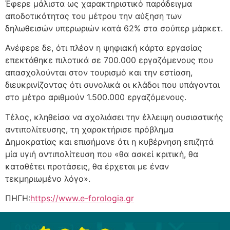
Έφερε μάλιστα ως χαρακτηριστικό παράδειγμα
αποδοτικότητας του μέτρου την αύξηση των
δηλωθεισών υπερωριών κατά 62% στα σούπερ μάρκετ.
Ανέφερε δε, ότι πλέον η ψηφιακή κάρτα εργασίας
επεκτάθηκε πιλοτικά σε 700.000 εργαζόμενους που
απασχολούνται στον τουρισμό και την εστίαση,
διευκρινίζοντας ότι συνολικά οι κλάδοι που υπάγονται
στο μέτρο αριθμούν 1.500.000 εργαζόμενους.
Τέλος, κληθείσα να σχολιάσει την έλλειψη ουσιαστικής
αντιπολίτευσης, τη χαρακτήρισε πρόβλημα
Δημοκρατίας και επισήμανε ότι η κυβέρνηση επιζητά
μία υγιή αντιπολίτευση που «θα ασκεί κριτική, θα
καταθέτει προτάσεις, θα έρχεται με έναν
τεκμηριωμένο λόγο».
ΠΗΓΗ:
https://www.e-forologia.gr