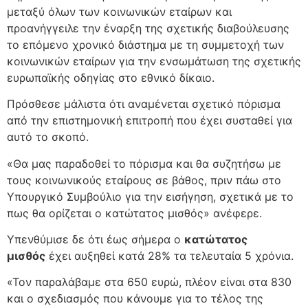
μεταξύ όλων των κοινωνικών εταίρων και
προανήγγειλε την έναρξη της σχετικής διαβούλευσης
το επόμενο χρονικό διάστημα με τη συμμετοχή των
κοινωνικών εταίρων για την ενσωμάτωση της σχετικής
ευρωπαϊκής οδηγίας στο εθνικό δίκαιο.
Πρόσθεσε μάλιστα ότι αναμένεται σχετικό πόρισμα
από την επιστημονική επιτροπή που έχει συσταθεί για
αυτό το σκοπό.
«Θα μας παραδοθεί το πόρισμα και θα συζητήσω με
τους κοινωνικούς εταίρους σε βάθος, πριν πάω στο
Υπουργικό Συμβούλιο για την εισήγηση, σχετικά με το
πως θα ορίζεται ο κατώτατος μισθός» ανέφερε.
Υπενθύμισε δε ότι έως σήμερα ο
κατώτατος
μισθός
έχει αυξηθεί κατά 28% τα τελευταία 5 χρόνια.
«Τον παραλάβαμε στα 650 ευρώ, πλέον είναι στα 830
και ο σχεδιασμός που κάνουμε για το τέλος της