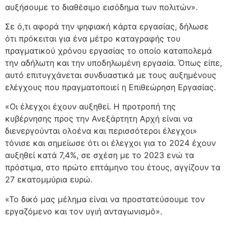
αυξήσουμε το διαθέσιμο εισόδημα των πολιτών».
Σε ό,τι αφορά την ψηφιακή κάρτα εργασίας, δήλωσε
ότι πρόκειται για ένα μέτρο καταγραφής του
πραγματικού χρόνου εργασίας το οποίο καταπολεμά
την αδήλωτη και την υποδηλωμένη εργασία. Όπως είπε,
αυτό επιτυγχάνεται συνδυαστικά με τους αυξημένους
ελέγχους που πραγματοποιεί η Επιθεώρηση Εργασίας.
«Οι έλεγχοι έχουν αυξηθεί. Η προτροπή της
κυβέρνησης προς την Ανεξάρτητη Αρχή είναι να
διενεργούνται ολοένα και περισσότεροι έλεγχοι»
τόνισε και σημείωσε ότι οι έλεγχοι για το 2024 έχουν
αυξηθεί κατά 7,4%, σε σχέση με το 2023 ενώ τα
πρόστιμα, στο πρώτο επτάμηνο του έτους, αγγίζουν τα
27 εκατομμύρια ευρώ.
«Το δικό μας μέλημα είναι να προστατεύσουμε τον
εργαζόμενο και τον υγιή ανταγωνισμό».