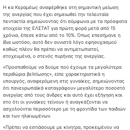
Η κα Κεραμέως αναφέρθηκε στη σημαντική μείωση
της ανεργίας που έχει σημειωθεί την τελευταία
πενταετία σημειώνοντας ότι σύμφωνα με τα πρόσφατα
στοιχεία της ΕΛΣΤΑΤ για πρώτη φορά μετά από 15
χρόνια, έπεσε κάτω από το 10%. Όπως επεσήμανε η
ίδια ωστόσο, αυτό δεν συνιστά λόγο εφησυχασμού
καθώς πλέον θα πρέπει να αντιμετωπιστεί,
στοχευμένα, ο στενός πυρήνας της ανεργίας.
«Προσπαθούμε να δούμε πού έχουμε τα μεγαλύτερα
περιθώρια βελτίωσης», είπε χαρακτηριστικά η
υπουργός, αναφερόμενη στις γυναίκες, σημειώνοντας
ότι πανευρωπαϊκά καταγράφουν μεγαλύτερο ποσοστό
ανεργίας από τους άνδρες και αυτό έχει εξήγηση και
στο ότι οι γυναίκες τείνουν ή αναγκάζονται να
ασχολούνται περισσότερο με τη φροντίδα των παιδιών
και των ηλικιωμένων.
«Πρέπει να εστιάσουμε με κίνητρα, προκειμένου να